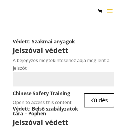
Védett: Szakmai anyagok
Jelszóval védett
A bejegyzés megtekintéséhez adja meg lent a
jelszót:
Chinese Safety Training
Küldés
Open to access this content
Védett: Belső szabályzatok
tára – Pophen
Jelszóval védett